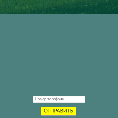
ОТПРАВИТЬ