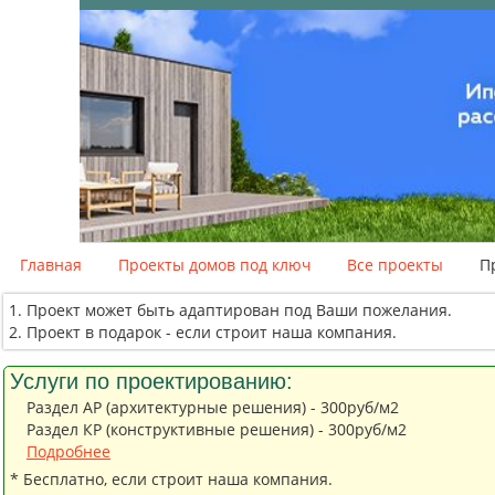
Главная
Проекты домов под ключ
Все проекты
П
Проект может быть адаптирован под Ваши пожелания.
Проект в подарок - если строит наша компания.
Услуги по проектированию:
Раздел АР (архитектурные решения) - 300руб/м2
Раздел КР (конструктивные решения) - 300руб/м2
Подробнее
* Бесплатно, если строит наша компания.