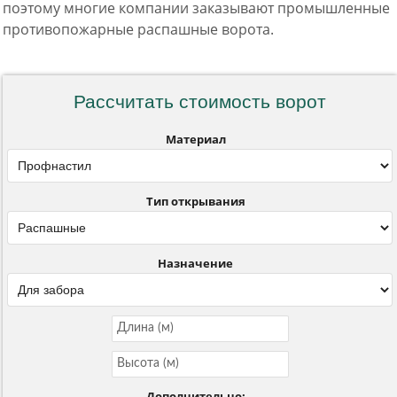
поэтому многие компании заказывают промышленные
противопожарные распашные ворота.
Рассчитать стоимость ворот
Материал
Тип открывания
Назначение
Дополнительно: