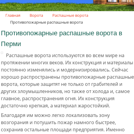
.
Главная
Ворота
Распашные ворота
Противопожарные распашные ворота
Противопожарные распашные ворота в
Перми
Распашные ворота используются во всем мире на
протяжении многих веков. Их конструкция и материалы
постоянно изменялись и модернизировались. Сейчас
хорошо распространены противопожарные распашные
ворота, которые защитят не только от грабителей и
других злоумышленников, но также от холода и, самое
главное, распространения огня. Их конструкция
достаточно крепкая, а материал жаростойкий.
Благодаря им можно легко локализовать зону
возгорания и потушить пожар намного быстрее,
сохранив остальные площади предприятия. Именно