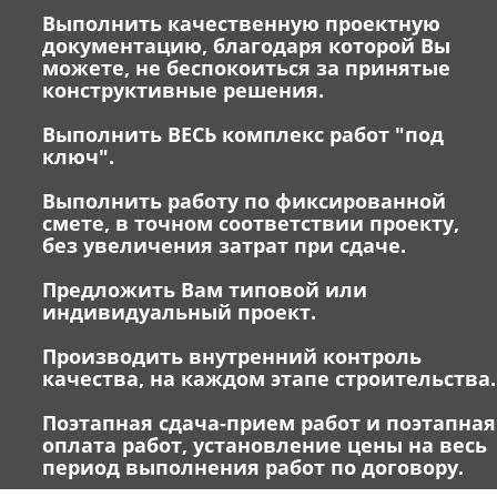
Выполнить качественную проектную
документацию, благодаря которой Вы
можете, не беспокоиться за принятые
конструктивные решения.
Выполнить ВЕСЬ комплекс работ "под
ключ".
Выполнить работу по фиксированной
смете, в точном соответствии проекту,
без увеличения затрат при сдаче.
Предложить Вам типовой или
индивидуальный проект.
Производить внутренний контроль
качества, на каждом этапе строительства.
Поэтапная сдача-прием работ и поэтапная
оплата работ, установление цены на весь
период выполнения работ по договору.