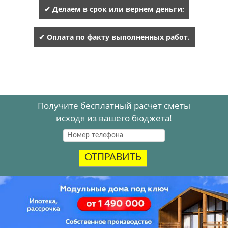
✔ Делаем в срок или вернем деньги;
✔ Оплата по факту выполненных работ.
Получите бесплатный расчет сметы
исходя из вашего бюджета!
ОТПРАВИТЬ
Акция
.