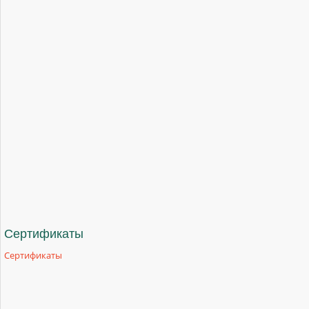
Сертификаты
Сертификаты