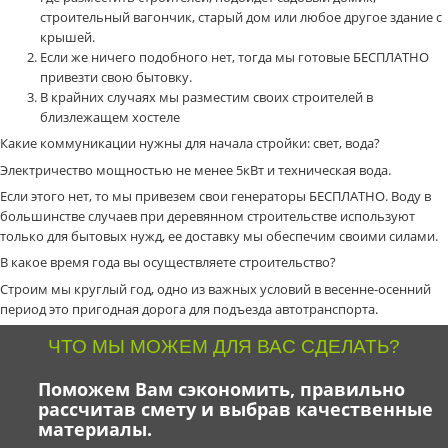
строительный вагончик, старый дом или любое другое здание с
крышей.
Если же ничего подобного нет, тогда мы готовые БЕСПЛАТНО
привезти свою бытовку.
В крайних случаях мы разместим своих строителей в
близлежащем хостеле
Какие коммуникации нужны для начала стройки: свет, вода?
Электричество мощностью не менее 5кВт и техническая вода.
Если этого нет, то мы привезем свои генераторы БЕСПЛАТНО. Воду в
большинстве случаев при деревянном строительстве используют
только для бытовых нужд, ее доставку мы обеспечим своими силами.
В какое время года вы осуществляете строительство?
Строим мы круглый год, одно из важных условий в весенне-осенний
период это пригодная дорога для подъезда автотранспорта.
ЧТО МЫ МОЖЕМ ДЛЯ ВАС СДЕЛАТЬ?
Поможем Вам сэкономить, правильно
рассчитав смету и выбрав качественные
материалы.