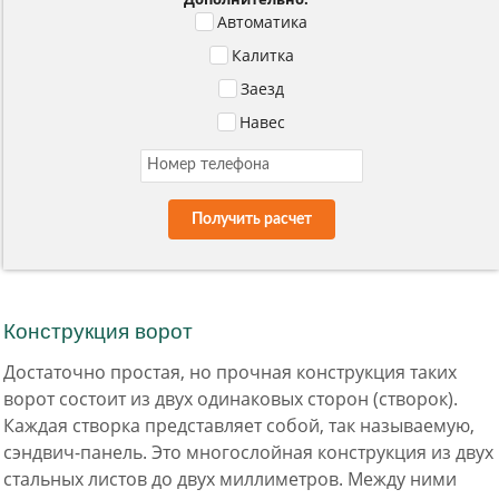
Автоматика
Калитка
Заезд
Навес
Получить расчет
Конструкция ворот
Достаточно простая, но прочная конструкция таких
ворот состоит из двух одинаковых сторон (створок).
Каждая створка представляет собой, так называемую,
сэндвич-панель. Это многослойная конструкция из двух
стальных листов до двух миллиметров. Между ними