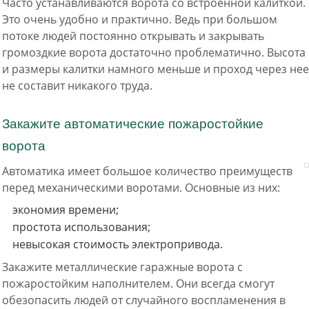
Часто устанавливаются ворота со встроенной калиткой.
Это очень удобно и практично. Ведь при большом
потоке людей постоянно открывать и закрывать
громоздкие ворота достаточно проблематично. Высота
и размеры калитки намного меньше и проход через нее
не составит никакого труда.
Закажите автоматические пожаростойкие
ворота
Автоматика имеет большое количество преимуществ
перед механическими воротами. Основные из них:
экономия времени;
простота использования;
невысокая стоимость электропривода.
Закажите металлические гаражные ворота с
пожаростойким наполнителем. Они всегда смогут
обезопасить людей от случайного воспламенения в