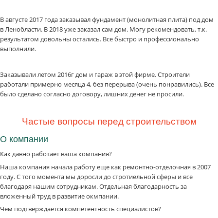
В августе 2017 года заказывал фундамент (монолитная плита) под дом
в Ленобласти. В 2018 уже заказал сам дом. Могу рекомендовать, т.к.
результатом довольны остались. Все быстро и профессионально
выполнили.
Заказывали летом 2016г дом и гараж в этой фирме. Строители
работали примерно месяца 4, без перерыва (очень понравились). Все
было сделано согласно договору, лишних денег не просили.
Частые вопросы перед строительством
О компании
Как давно работает ваша компания?
Наша компания начала работу еще как ремонтно-отделочная в 2007
году. С того момента мы доросли до стротиельной сферы и все
благодаря нашим сотрудникам. Отдельная благодарность за
вложенный труд в развитие окмпании.
Чем подтверждается компетентность специалистов?