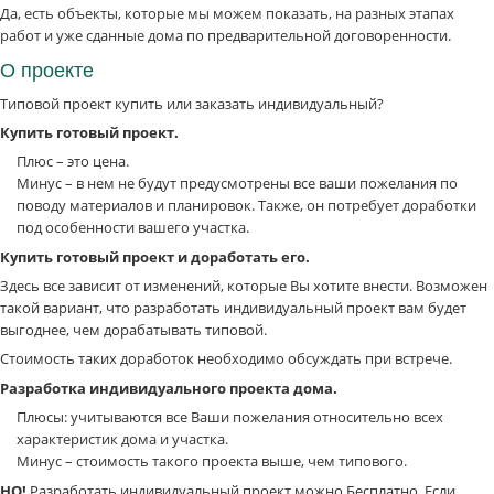
Да, есть объекты, которые мы можем показать, на разных этапах
работ и уже сданные дома по предварительной договоренности.
О проекте
Типовой проект купить или заказать индивидуальный?
Купить готовый проект.
Плюс – это цена.
Минус – в нем не будут предусмотрены все ваши пожелания по
поводу материалов и планировок. Также, он потребует доработки
под особенности вашего участка.
Купить готовый проект и доработать его.
Здесь все зависит от изменений, которые Вы хотите внести. Возможен
такой вариант, что разработать индивидуальный проект вам будет
выгоднее, чем дорабатывать типовой.
Стоимость таких доработок необходимо обсуждать при встрече.
Разработка индивидуального проекта дома.
Плюсы: учитываются все Ваши пожелания относительно всех
характеристик дома и участка.
Минус – стоимость такого проекта выше, чем типового.
НО!
Разработать индивидуальный проект можно Бесплатно. Если