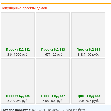
Популярные
проекты домов
Проект КД-382
Проект КД-383
Проект КД-384
3 644 550 руб.
4 677 120 руб.
3 887 100 руб.
Проект КД-385
Проект КД-387
Проект КД-388
5 209 050 руб.
5 082 000 руб.
3 902 976 руб.
Каркасные дома,
Дома из бруса,
Каталог проектов: