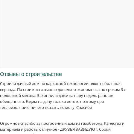
Отзывы
о строительстве
Строили дачный дом по каркасной технологии плюс небольшая
веранда. По стоимости вышло довольно экономно, а по срокам 3 с
половиной месяца. Закончили даже на пару недель раньше
обещанного. Ездим на дачу только летом, поэтому про
теплоизоляцию ничего сказать не могу. Спасибо
Огромное спасибо за построенный дом из газобетона. Качество и
материала и работы отличное - ДРУЗЬЯ ЗАВИДУЮТ. Сроки