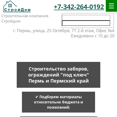
+7-342-264-0192
Строительная компания
Стройдом
г. Пермь, улица, 25 Октября, 77 2-й этаж, Офис №4
Ежедневно с 10 до 20
Строительство заборов,
ограждений "под ключ"
Пермь и Пермский край
✔ Подберем материалы
относительно бюджета и
пожеланий;