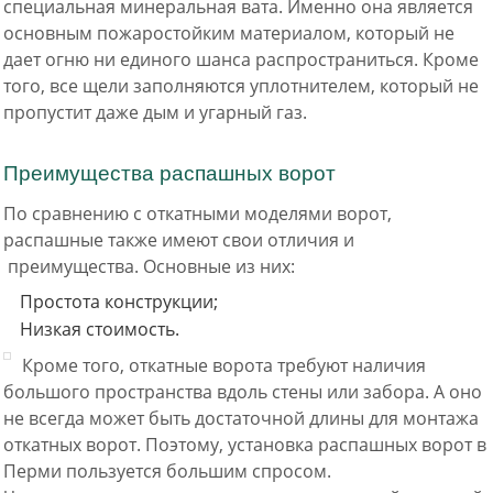
специальная минеральная вата. Именно она является
основным пожаростойким материалом, который не
дает огню ни единого шанса распространиться. Кроме
того, все щели заполняются уплотнителем, который не
пропустит даже дым и угарный газ.
Преимущества распашных ворот
По сравнению с откатными моделями ворот,
распашные также имеют свои отличия и
преимущества. Основные из них:
Простота конструкции;
Низкая стоимость.
Кроме того, откатные ворота требуют наличия
большого пространства вдоль стены или забора. А оно
не всегда может быть достаточной длины для монтажа
откатных ворот. Поэтому, установка распашных ворот в
Перми пользуется большим спросом.