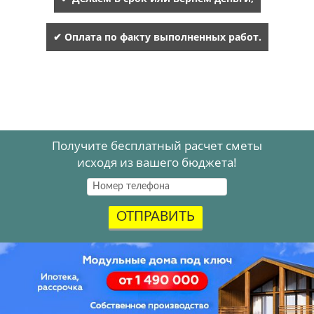
✔ Оплата по факту выполненных работ.
Получите бесплатный расчет сметы
исходя из вашего бюджета!
ОТПРАВИТЬ
Акция
.