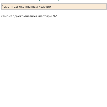
Ремонт однокомнатных квартир
Ремонт однокомнатной квартиры №1