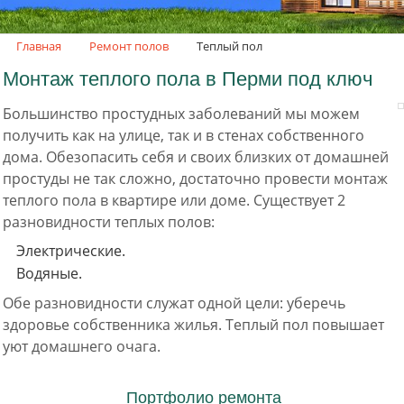
.
Главная
Ремонт полов
Теплый пол
Монтаж теплого пола в Перми под ключ
Большинство простудных заболеваний мы можем
получить как на улице, так и в стенах собственного
дома. Обезопасить себя и своих близких от домашней
простуды не так сложно, достаточно провести монтаж
теплого пола в квартире или доме. Существует 2
разновидности теплых полов:
Электрические.
Водяные.
Обе разновидности служат одной цели: уберечь
здоровье собственника жилья. Теплый пол повышает
уют домашнего очага.
Портфолио ремонта