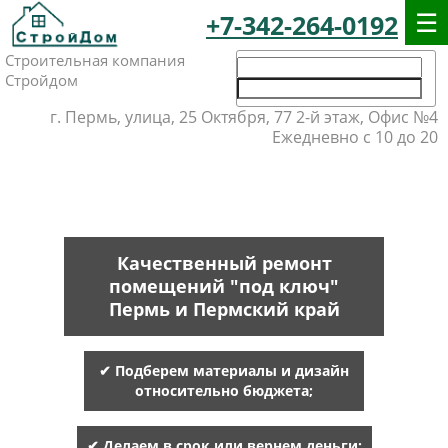
+7-342-264-0192
Строительная компания
Стройдом
г. Пермь, улица, 25 Октября, 77 2-й этаж, Офис №4
Ежедневно с 10 до 20
Качественный ремонт
помещений "под ключ"
Пермь и Пермский край
✔ Подберем материалы и дизайн
относительно бюджета;
✔ Делаем в срок или вернем деньги;