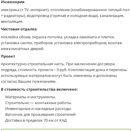
Инженерия
электрика (+ TV, интернет), отопление (комбинированное: теплый пол
+ радиаторы), водопровод (горячая и холодная вода), канализация,
вентиляция.
Чистовая отделка
поклейка обоев, окраска потолка, укладка ламината и плитки,
установка сантех. приборов, установка электроприборов, монтаж
межкомнатных дверей.
Проект
Архитектурно-строительная часть. При заключении договора
подряда, стоимость проекта – 0 руб. Комплектация дома и перечень
используемых материалов могут быть изменены и дополнены
согласно Вашим пожеланиям.
В стоимость строительства включено:
Материалы и инструменты.
Cтроительно — монтажные работы.
Инвентарные и накладные расходы.
Вагончик для проживания строителей.
Доставка в пределах 70 км от КАД