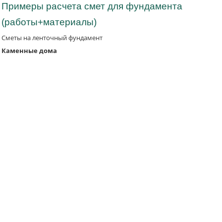
Примеры расчета смет для фундамента
(работы+материалы)
Сметы на ленточный фундамент
Каменные дома