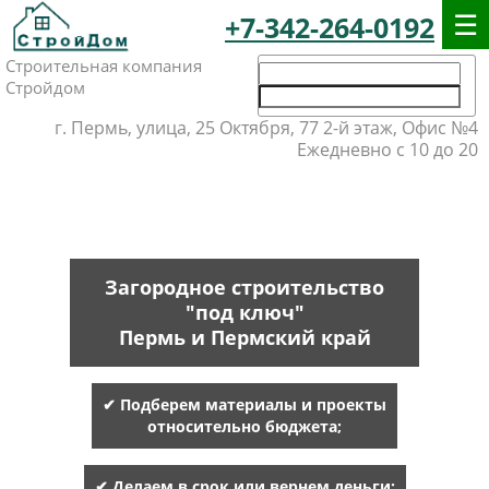
+7-342-264-0192
Строительная компания
Стройдом
г. Пермь, улица, 25 Октября, 77 2-й этаж, Офис №4
Ежедневно с 10 до 20
Загородное строительство
"под ключ"
Пермь и Пермский край
✔ Подберем материалы и проекты
относительно бюджета;
✔ Делаем в срок или вернем деньги;