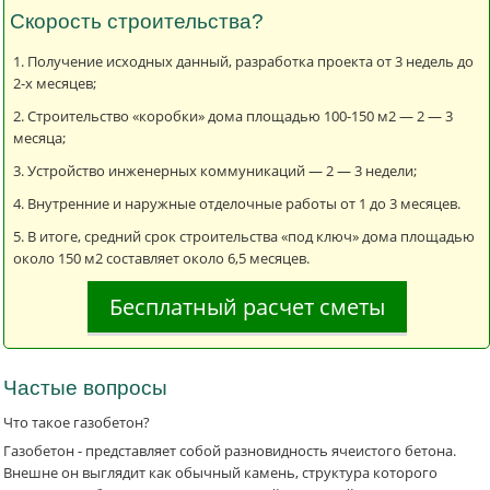
Скорость строительства?
Получение исходных данный, разработка проекта от 3 недель до
2-х месяцев;
Строительство «коробки» дома площадью 100-150 м2 — 2 — 3
месяца;
Устройство инженерных коммуникаций — 2 — 3 недели;
Внутренние и наружные отделочные работы от 1 до 3 месяцев.
В итоге, средний срок строительства «под ключ» дома площадью
около 150 м2 составляет около 6,5 месяцев.
Бесплатный расчет сметы
Частые вопросы
Что такое газобетон?
Газобетон - представляет собой разновидность ячеистого бетона.
Внешне он выглядит как обычный камень, структура которого