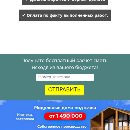
✔ Оплата по факту выполненных работ.
Получите бесплатный расчет сметы
исходя из вашего бюджета!
ОТПРАВИТЬ
Акция
.