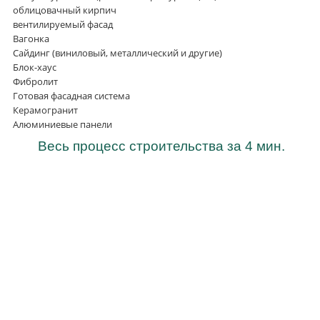
облицовачный кирпич
вентилируемый фасад
Вагонка
Сайдинг (виниловый, металлический и другие)
Блок-хаус
Фибролит
Готовая фасадная система
Керамогранит
Алюминиевые панели
Весь процесс строительства за 4 мин.
Получить консультацию